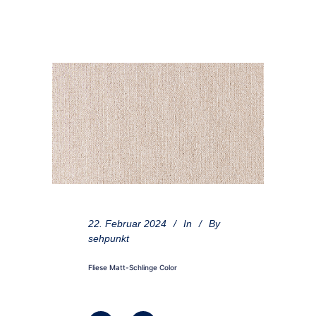
22. Februar 2024
In
By
sehpunkt
Fliese Matt-Schlinge Color