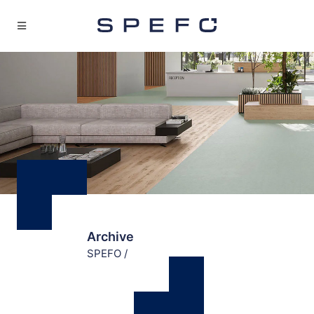
Archive
SPEFO
/