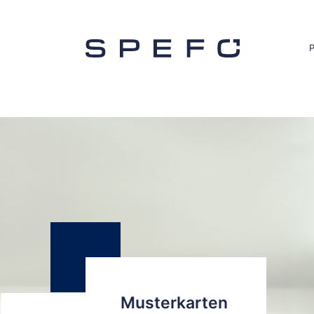
Musterkarten