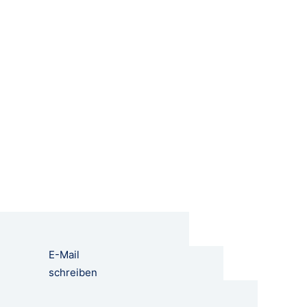
E-Mail
schreiben