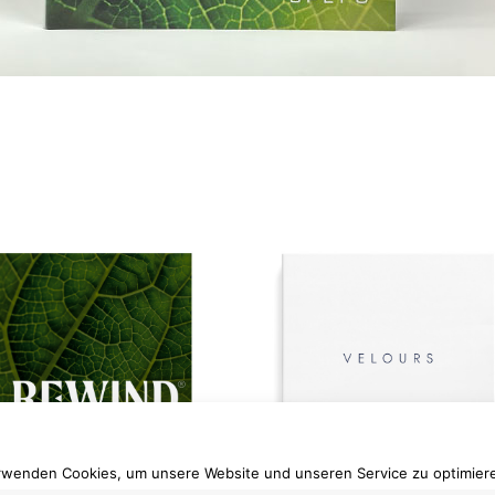
rwenden Cookies, um unsere Website und unseren Service zu optimier