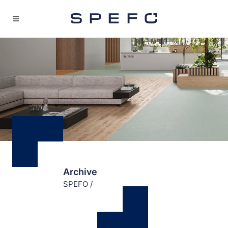
Archive
SPEFO
/