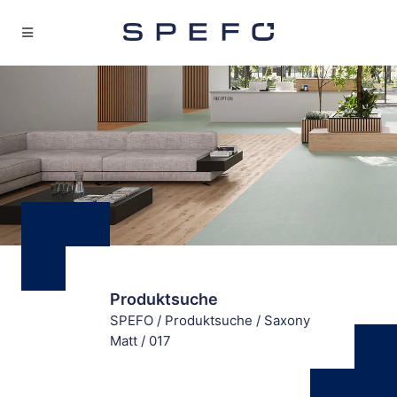
Produktsuche
SPEFO
/
Produktsuche
/
Saxony
Matt
/
017