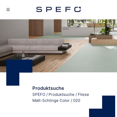
Produktsuche
SPEFO
/
Produktsuche
/
Fliese
Matt-Schlinge Color
/
020