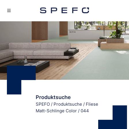
Produktsuche
SPEFO
/
Produktsuche
/
Fliese
Matt-Schlinge Color
/
044