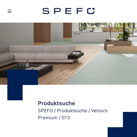
Produktsuche
SPEFO
/
Produktsuche
/
Velours
Premium
/
073