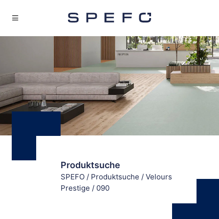
Produktsuche
SPEFO
/
Produktsuche
/
Velours
Prestige
/
090