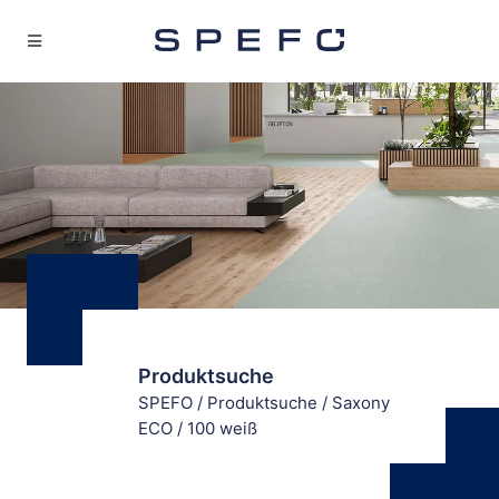
Produktsuche
SPEFO
/
Produktsuche
/
Saxony
ECO
/
100 weiß