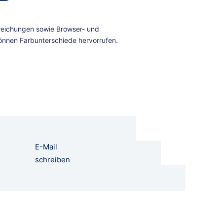
E-Mail
schreiben