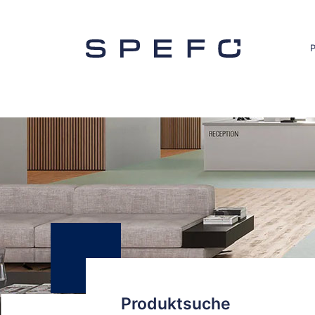
Produktsuche