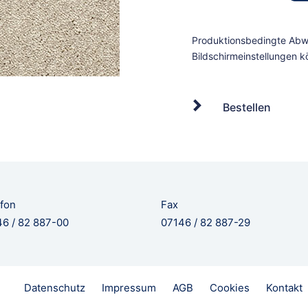
Bestellen
fon
Fax
6 / 82 887-00
07146 / 82 887-29
Datenschutz
Impressum
AGB
Cookies
Kontakt