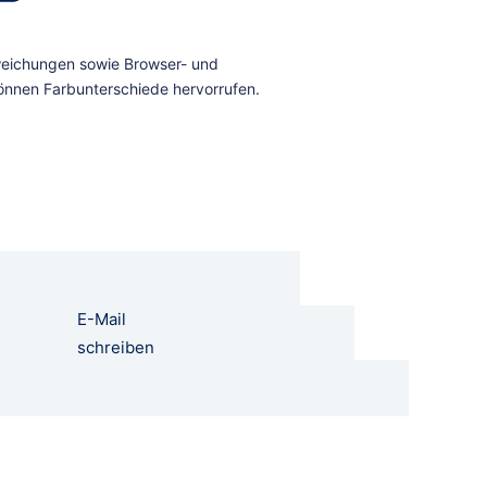
E-Mail
schreiben