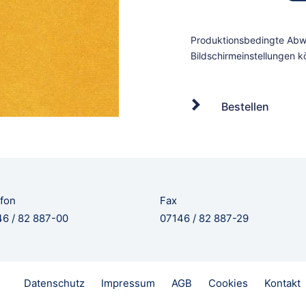
Bestellen
fon
Fax
6 / 82 887-00
07146 / 82 887-29
Datenschutz
Impressum
AGB
Cookies
Kontakt