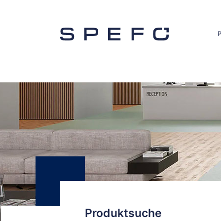
Produktsuche