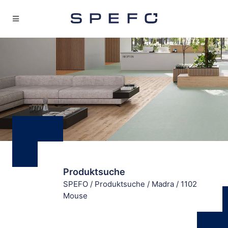
Produktsuche
SPEFO
/
Produktsuche
/
Madra
/
1102
Mouse