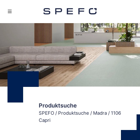
Produktsuche
SPEFO
/
Produktsuche
/
Madra
/
1106
Capri