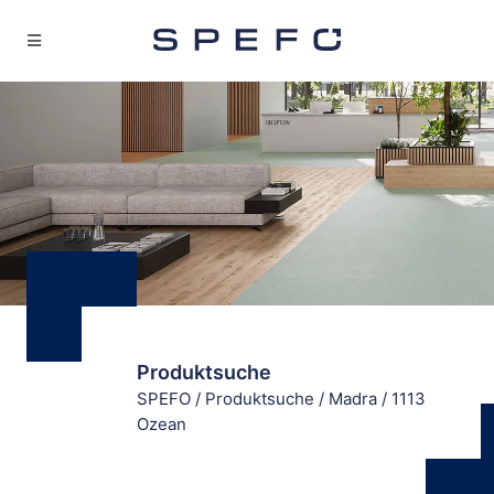
Produktsuche
SPEFO
/
Produktsuche
/
Madra
/
1113
Ozean