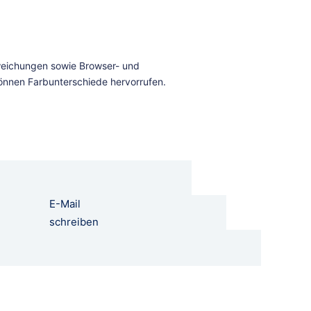
E-Mail
schreiben