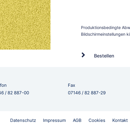
Bestellen
fon
Fax
6 / 82 887-00
07146 / 82 887-29
Datenschutz
Impressum
AGB
Cookies
Kontakt