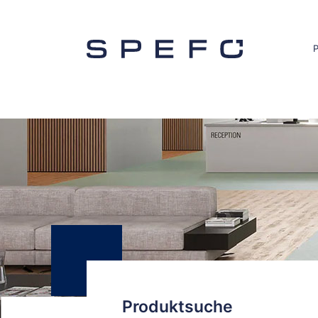
Produktsuche