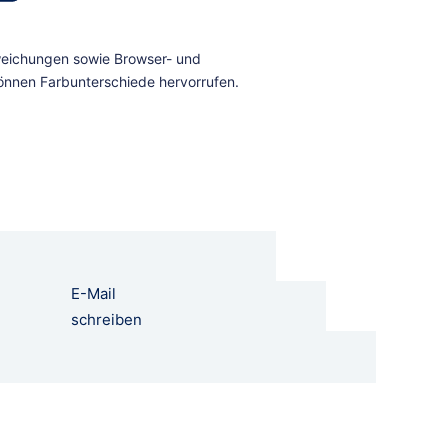
E-Mail
schreiben