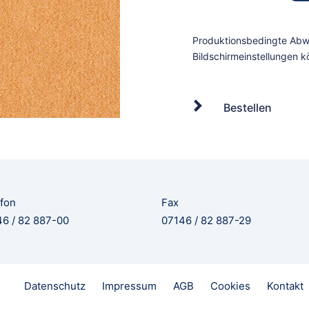
Bestellen
fon
Fax
6 / 82 887-00
07146 / 82 887-29
Datenschutz
Impressum
AGB
Cookies
Kontakt