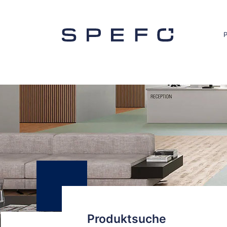
Produktsuche