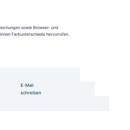
E-Mail
schreiben