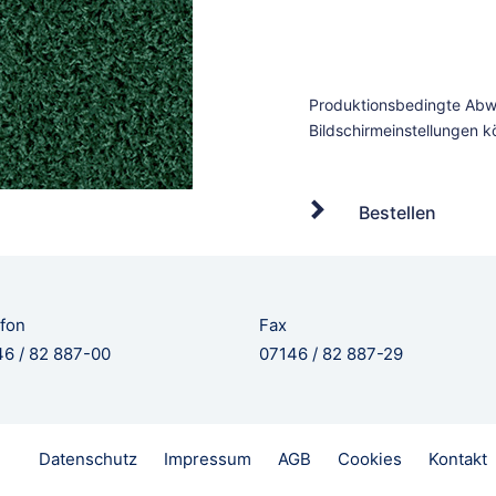
Bestellen
fon
Fax
6 / 82 887-00
07146 / 82 887-29
Datenschutz
Impressum
AGB
Cookies
Kontakt