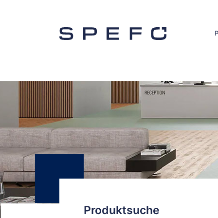
Produktsuche