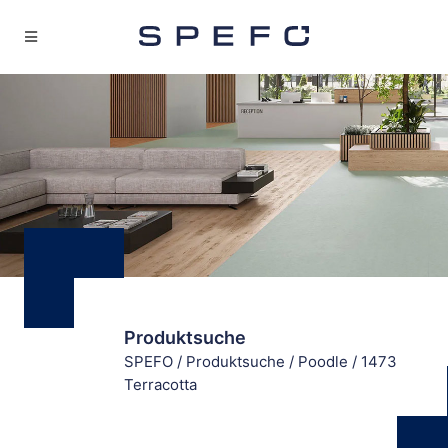
Produktsuche
SPEFO
/
Produktsuche
/
Poodle
/
1473
Terracotta