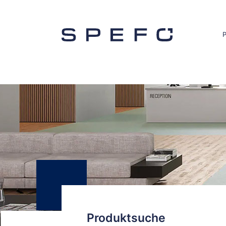
Produktsuche