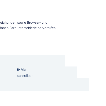
E-Mail
schreiben