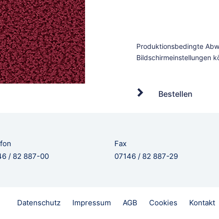
Bestellen
fon
Fax
6 / 82 887-00
07146 / 82 887-29
Datenschutz
Impressum
AGB
Cookies
Kontakt