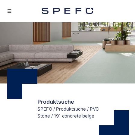
Produktsuche
SPEFO
/
Produktsuche
/
PVC
Stone
/
191 concrete beige