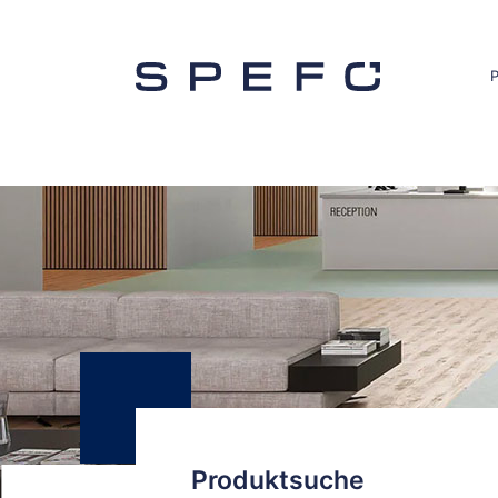
Produktsuche