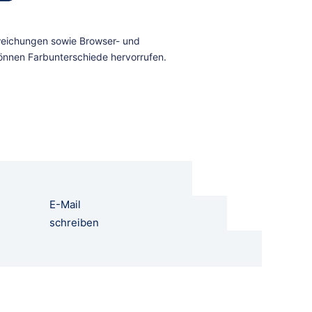
E-Mail
schreiben