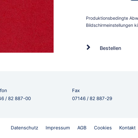
Bestellen
fon
Fax
6 / 82 887-00
07146 / 82 887-29
Datenschutz
Impressum
AGB
Cookies
Kontakt