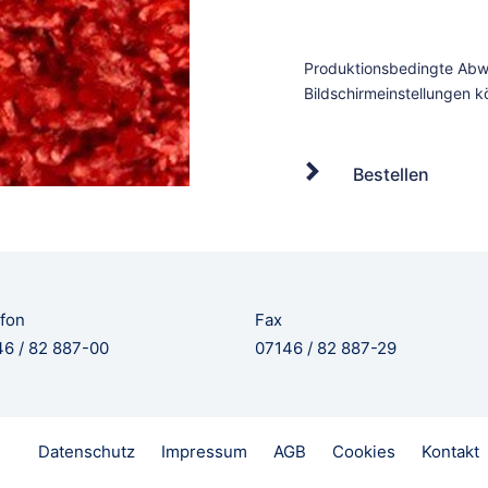
Bestellen
fon
Fax
6 / 82 887-00
07146 / 82 887-29
Datenschutz
Impressum
AGB
Cookies
Kontakt