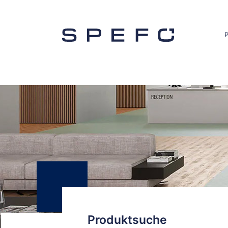
Produktsuche