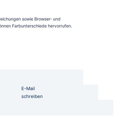
E-Mail
schreiben