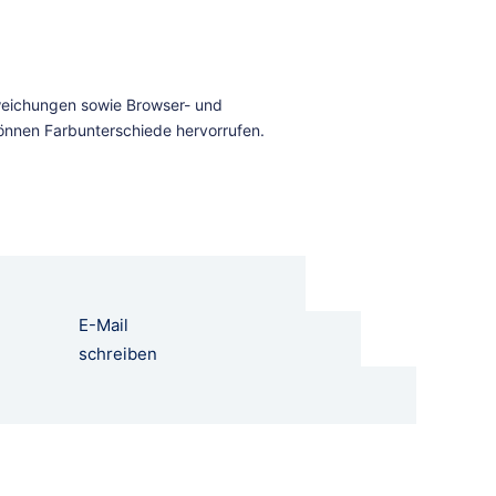
E-Mail
schreiben