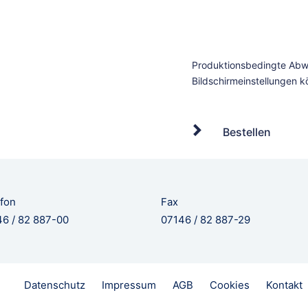
Bestellen
fon
Fax
6 / 82 887-00
07146 / 82 887-29
Datenschutz
Impressum
AGB
Cookies
Kontakt