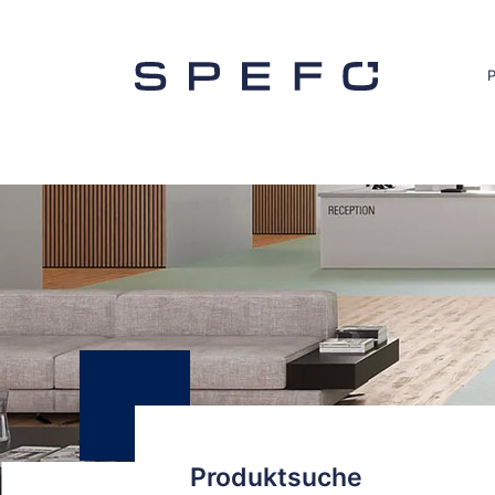
Produktsuche