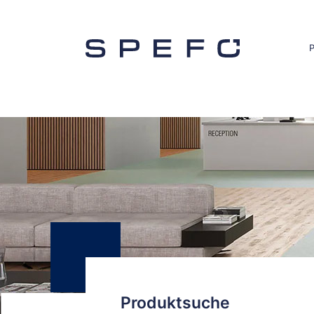
Produktsuche