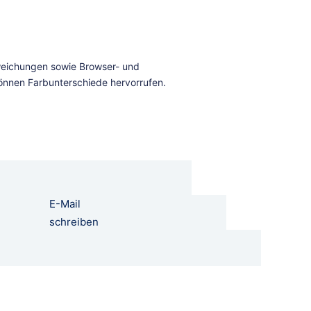
E-Mail
schreiben