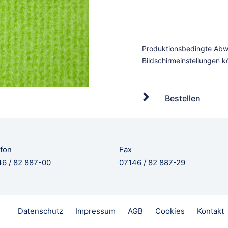
Bestellen
fon
Fax
6 / 82 887-00
07146 / 82 887-29
Datenschutz
Impressum
AGB
Cookies
Kontakt