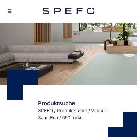
Produktsuche
SPEFO
/
Produktsuche
/
Velours
Samt Eco
/
590 türkis