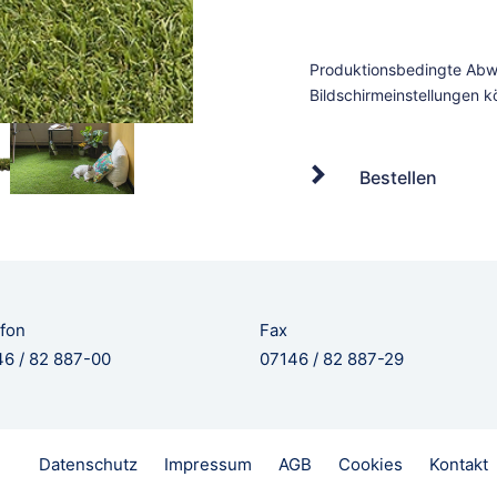
Bestellen
fon
Fax
6 / 82 887-00
07146 / 82 887-29
Datenschutz
Impressum
AGB
Cookies
Kontakt