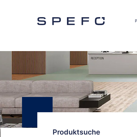
Produktsuche