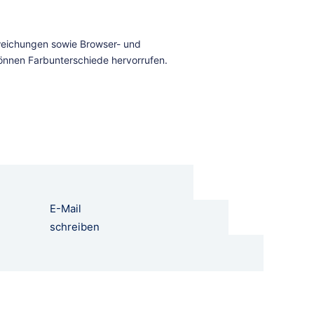
E-Mail
schreiben