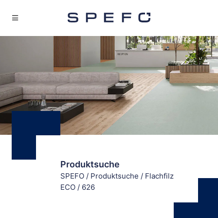
Produktsuche
SPEFO
/
Produktsuche
/
Flachfilz
ECO
/
626