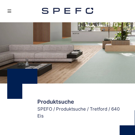
Produktsuche
SPEFO
/
Produktsuche
/
Tretford
/
640
Eis