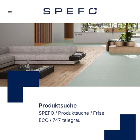
Produktsuche
SPEFO
/
Produktsuche
/
Frise
ECO
/
747 telegrau