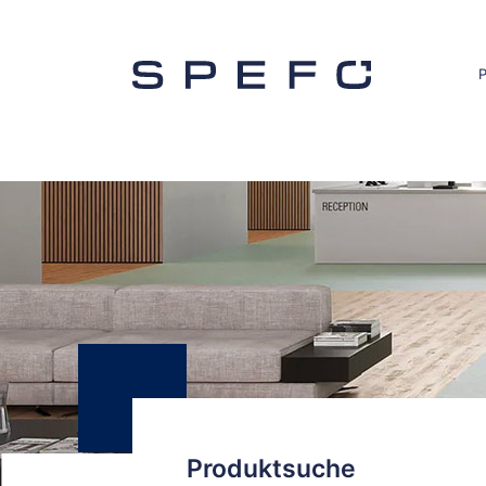
Produktsuche