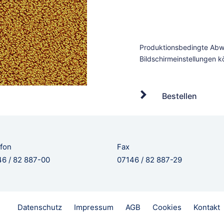
Bestellen
fon
Fax
6 / 82 887-00
07146 / 82 887-29
Datenschutz
Impressum
AGB
Cookies
Kontakt