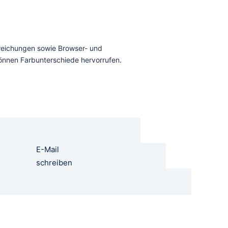
E-Mail
schreiben