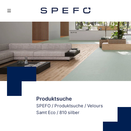
Produktsuche
SPEFO
/
Produktsuche
/
Velours
Samt Eco
/
810 silber