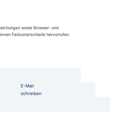
E-Mail
schreiben