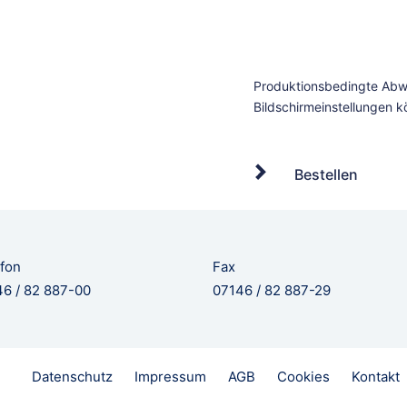
Bestellen
fon
Fax
6 / 82 887-00
07146 / 82 887-29
Datenschutz
Impressum
AGB
Cookies
Kontakt