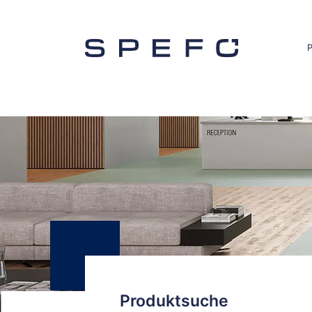
Produktsuche