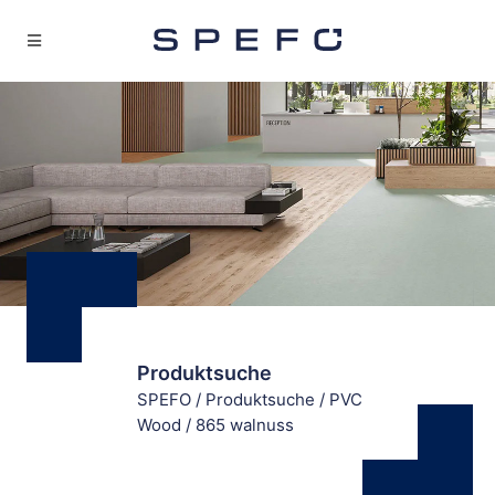
Produktsuche
SPEFO
/
Produktsuche
/
PVC
Wood
/
865 walnuss