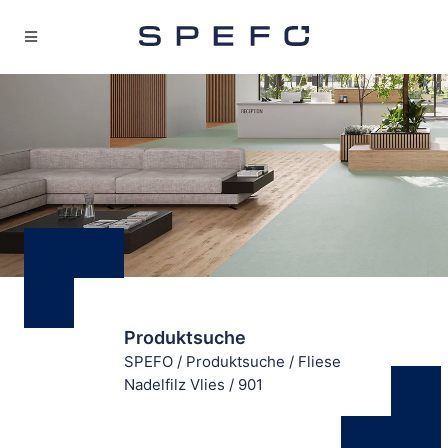
Produktsuche
SPEFO
/
Produktsuche
/
Fliese
Nadelfilz Vlies
/
901