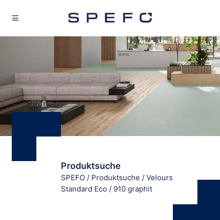
Produktsuche
SPEFO
/
Produktsuche
/
Velours
Standard Eco
/
910 graphit