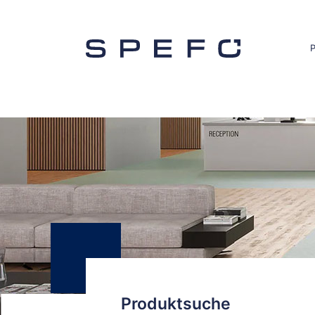
Produktsuche