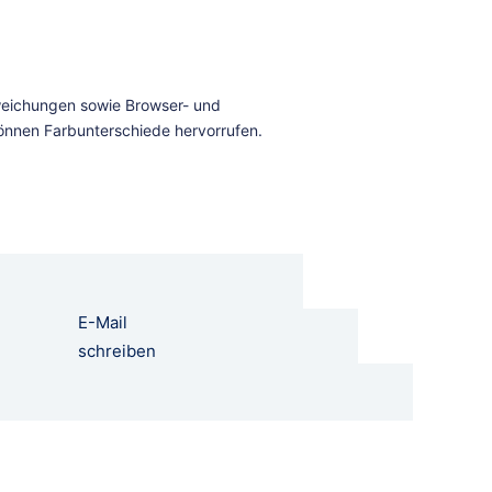
E-Mail
schreiben