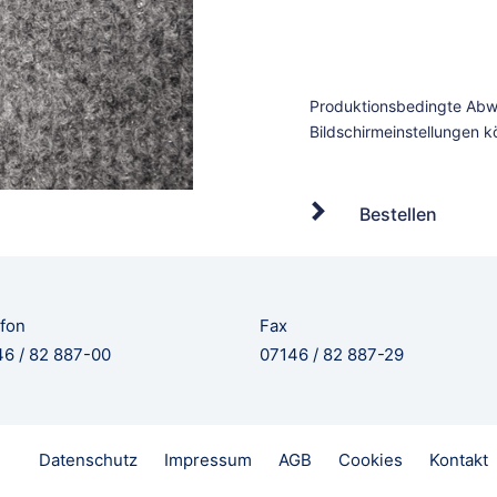
Bestellen
fon
Fax
6 / 82 887-00
07146 / 82 887-29
Datenschutz
Impressum
AGB
Cookies
Kontakt