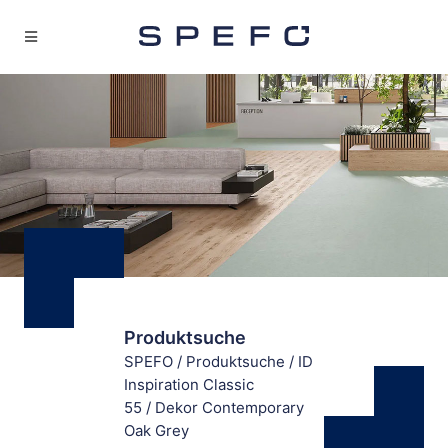
Produktsuche
SPEFO
/
Produktsuche
/
ID
Inspiration Classic
55
/
Dekor Contemporary
Oak Grey