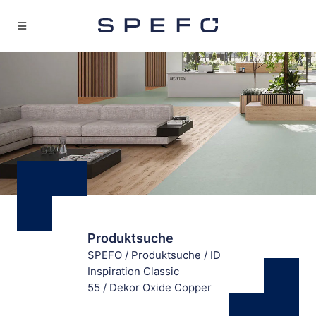
Produktsuche
SPEFO
/
Produktsuche
/
ID
Inspiration Classic
55
/
Dekor Oxide Copper