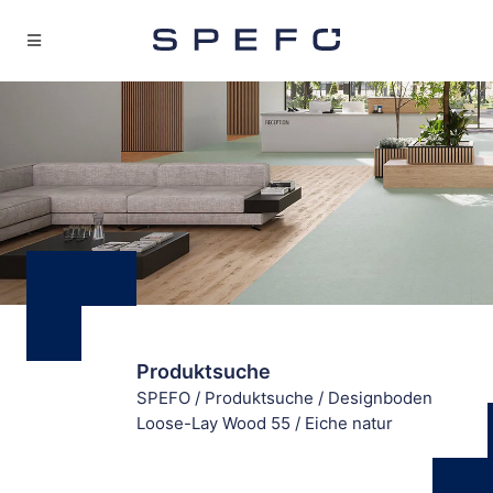
Produktsuche
SPEFO
/
Produktsuche
/
Designboden
Loose-Lay Wood 55
/
Eiche natur