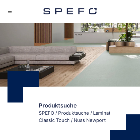
Produktsuche
SPEFO
/
Produktsuche
/
Laminat
Classic Touch
/
Nuss Newport