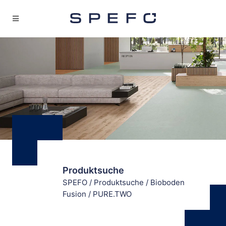
Produktsuche
SPEFO
/
Produktsuche
/
Bioboden
Fusion
/
PURE.TWO