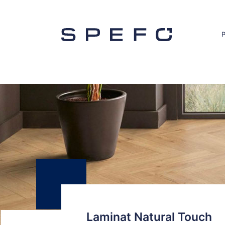
Laminat Natural Touch