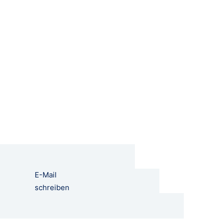
E-Mail
schreiben