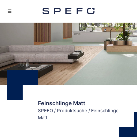
Feinschlinge Matt
SPEFO
/
Produktsuche
/
Feinschlinge
Matt