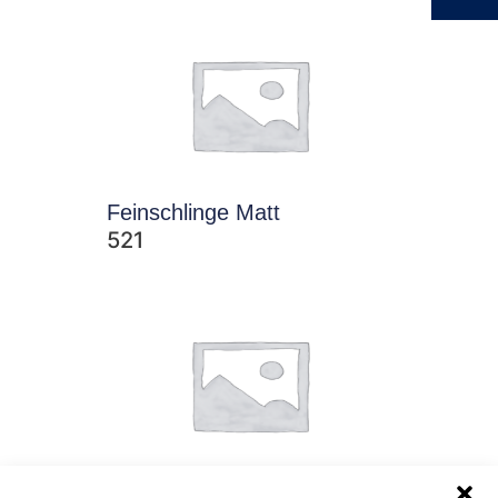
Feinschlinge Matt
521
Feinschlinge Matt