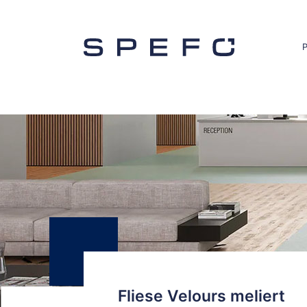
Fliese Velours meliert