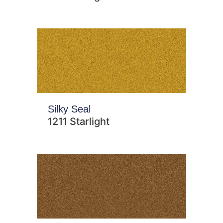
Silky Seal
1211 Starlight