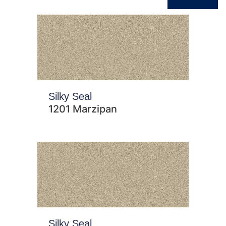
Silky Seal
1201 Marzipan
Silky Seal