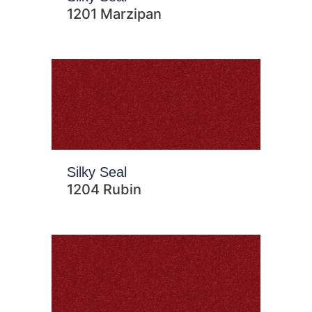
1201 Marzipan
Silky Seal
1204 Rubin