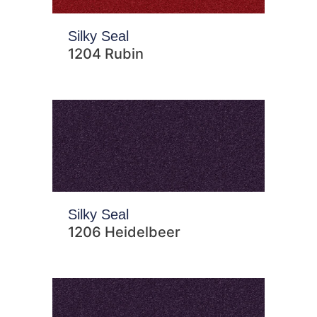
Silky Seal
1204 Rubin
Silky Seal
1206 Heidelbeer