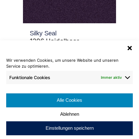
Silky Seal
1206 Heidelbeer
Wir verwenden Cookies, um unsere Website und unseren
Service zu optimieren.
Funktionale Cookies
Immer aktiv
Alle Cookies
Silky Seal
Ablehnen
1207 Brombeer
Einstellungen speichern