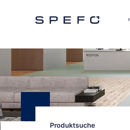
Produktsuche