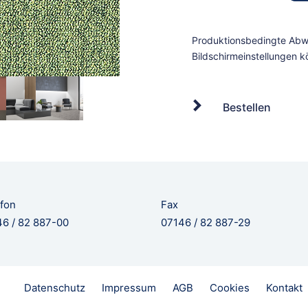
Bestellen
fon
Fax
6 / 82 887-00
07146 / 82 887-29
Datenschutz
Impressum
AGB
Cookies
Kontakt