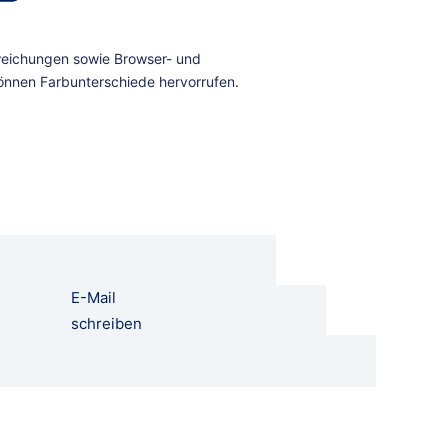
E-Mail
schreiben