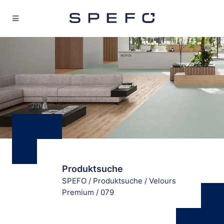
Produktsuche
SPEFO
/
Produktsuche
/
Velours
Premium
/
079