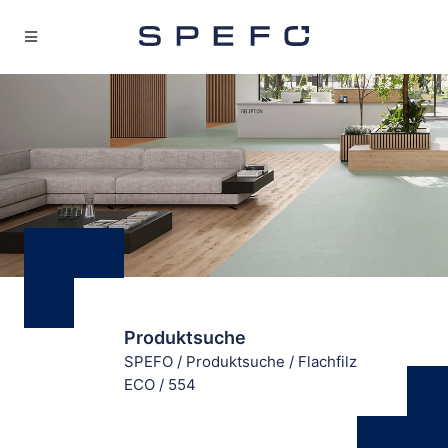
Produktsuche
SPEFO
/
Produktsuche
/
Flachfilz
ECO
/
554