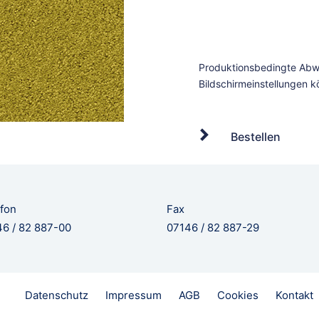
Bestellen
fon
Fax
6 / 82 887-00
07146 / 82 887-29
Datenschutz
Impressum
AGB
Cookies
Kontakt