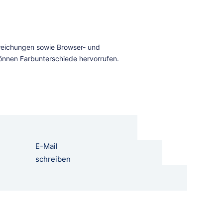
E-Mail
schreiben