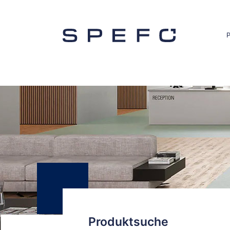
Produktsuche