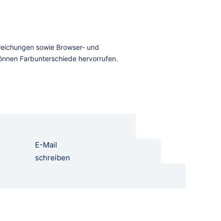
E-Mail
schreiben