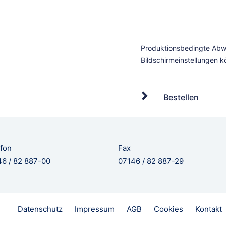
Bestellen
fon
Fax
6 / 82 887-00
07146 / 82 887-29
Datenschutz
Impressum
AGB
Cookies
Kontakt