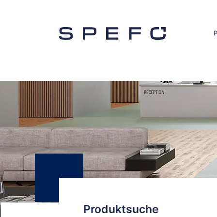
Produktsuche